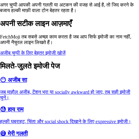
अगर चुप्पी आपकी अपनी गलती या अटकन की वजह से आई है, तो जिद करने के
बजाय हल्की माफ़ी वाला टोन बेहतर रहता है।
अपनी सटीक लाइन आज़माएँ
FetchMoji तब सबसे अच्छा काम करता है जब आप सिर्फ इमोजी का नाम नहीं,
अपनी नैचुरल लाइन लिखते हैं।
अजीब चुप्पी के लिए बेहतर इमोजी खोजें
मिलते-जुलते इमोजी पेज
😶
अजीब सा
जब माहौल अजीब, टेंशन भरा या socially awkward हो जाए, तब सही इमोजी
चुनें।
😓
हाय राम
हल्की घबराहट, चिंता और social shock दिखाने के लिए expressive इमोजी।
😅
मेरी गलती